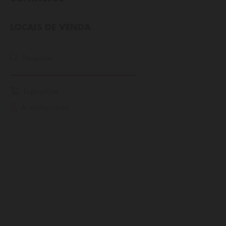
LOCAIS DE VENDA
Pesquisar
Loja online
A minha conta