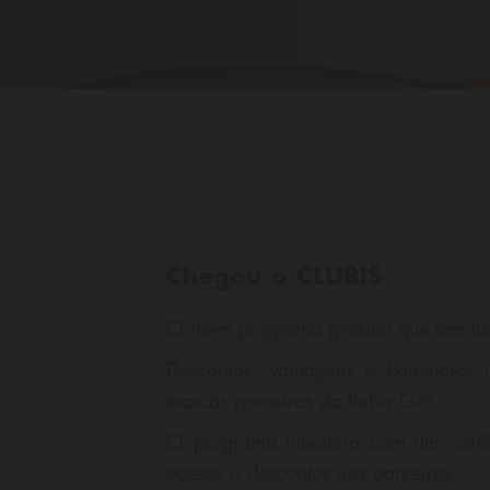
Chegou o CLUBIS
O novo programa gratuito que tem tu
Descontos, vantagens e benefícios 
marcas parceiras da Rubis Gás.
O programa funciona com um cartã
acesso a descontos nos parceiros.