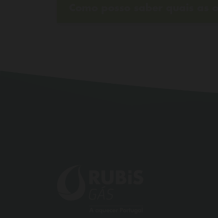
Como posso saber quais as o